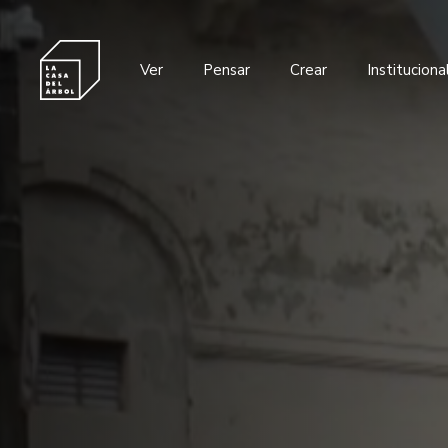
Ver
Pensar
Crear
Instituciona