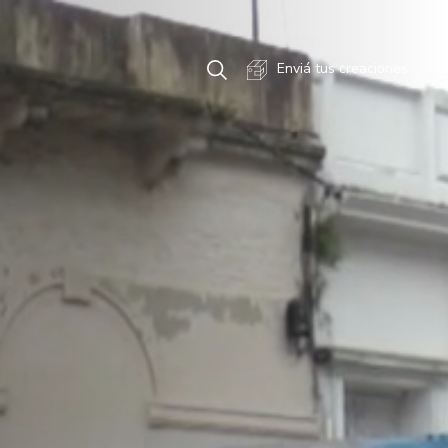
Enviá tus creaciones