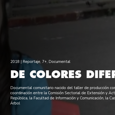
2018 |
Reportaje
,
7+
,
Documental
DE COLORES DIFE
Documental comunitario nacido del taller de producción com
coordinación entre la Comisión Sectorial de Extensión y Act
República, la Facultad de Información y Comunicación, la Ca
Árbol