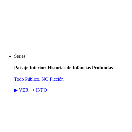
Series
Paisaje Interior: Historias de Infancias Profundas
Todo Público
,
NO Ficción
▶︎ VER
+ INFO