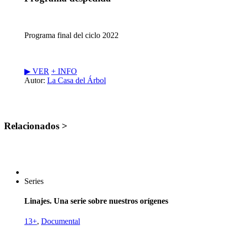
Programa final del ciclo 2022
▶︎ VER
+ INFO
Autor:
La Casa del Árbol
Relacionados >
Series
Linajes. Una serie sobre nuestros orígenes
13+
,
Documental