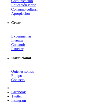
Comunicación
Educación y arte
Consumo cultural
Apropiación
Crear
Experimentar
Inventar
Construír
Estudiar
Institucional
Quiénes somos
Equipo
Contacto
Facebook
Twitter
Instagram