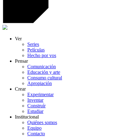
Ver
Series
Películas
Hecho por vos
Pensar
Comunicación
Educación y arte
Consumo cultural
Apropiación
Crear
Experimentar
Inventar
Construír
Estudiar
Institucional
Quiénes somos
Equipo
Contacto