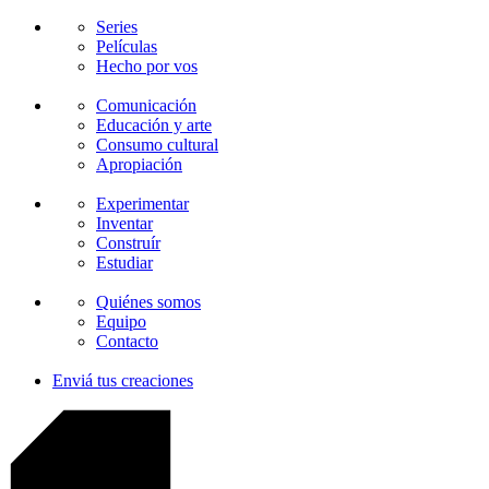
Series
Películas
Hecho por vos
Comunicación
Educación y arte
Consumo cultural
Apropiación
Experimentar
Inventar
Construír
Estudiar
Quiénes somos
Equipo
Contacto
Enviá tus creaciones