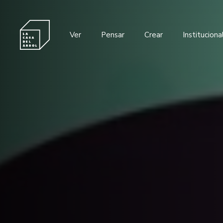
Ver
Pensar
Crear
Instituciona