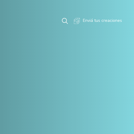
Enviá tus creaciones