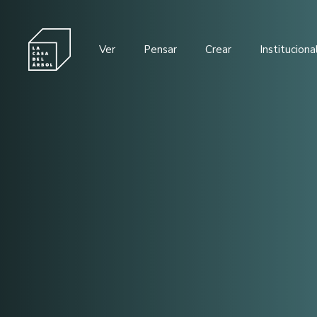
Ver
Pensar
Crear
Instituciona