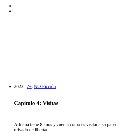
2023 |
7+
,
NO Ficción
Capítulo 4: Visitas
Adriana tiene 8 años y cuenta como es visitar a su papá
privado de libertad.