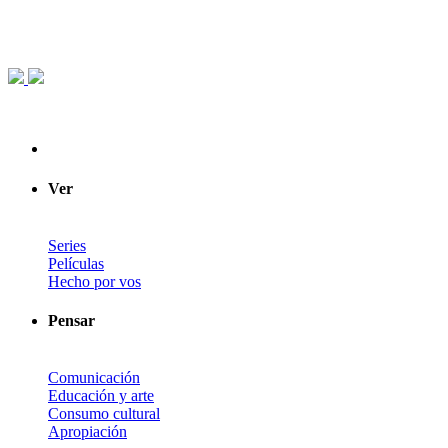
Ver
Series
Películas
Hecho por vos
Pensar
Comunicación
Educación y arte
Consumo cultural
Apropiación