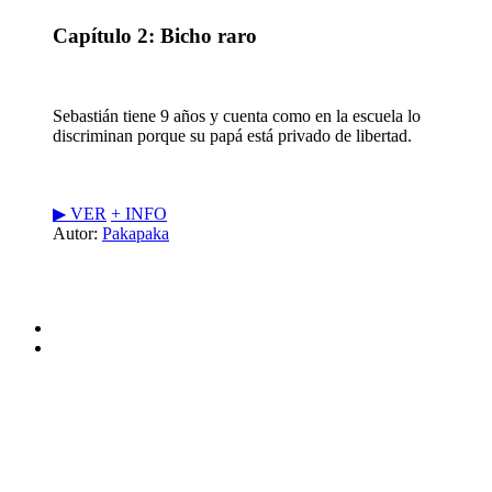
Capítulo 2: Bicho raro
Sebastián tiene 9 años y cuenta como en la escuela lo
discriminan porque su papá está privado de libertad.
▶︎ VER
+ INFO
Autor:
Pakapaka