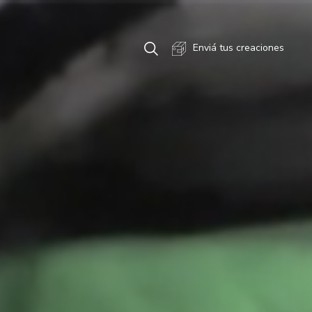
Enviá tus creaciones