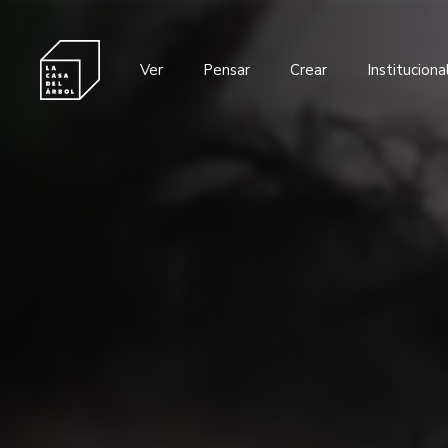
Ver
Pensar
Crear
Instituciona