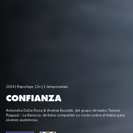
2024 |
Reportaje
,
13+
| 1 temporada/s
CONFIANZA
Antonella Dalla Rosa & Andrea Buzzetti, del grupo de teatro Testoni
Ragazzi - La Baracca, de Italia comparten su visión sobre el teatro para
jóvenes audiencias.